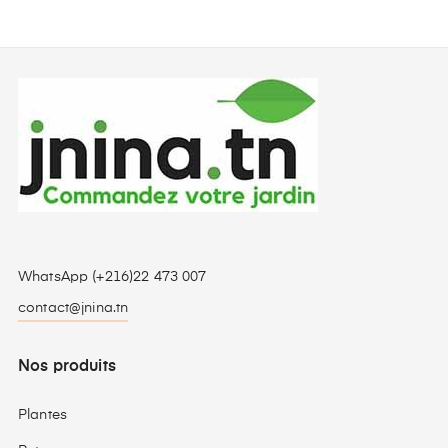
WhatsApp (+216)22 473 007
contact@jnina.tn
Nos produits
Plantes