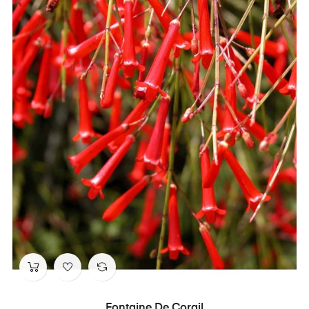
Fontaine De Corail