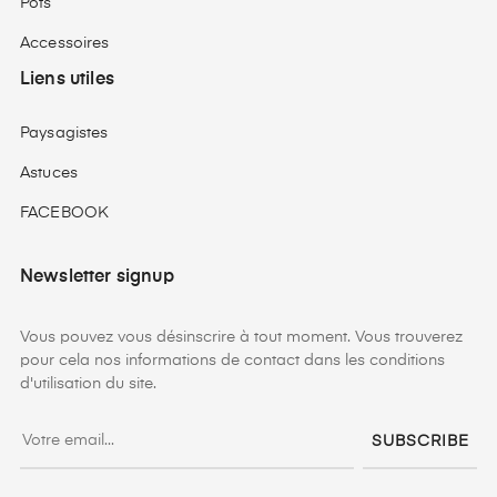
Pots
Accessoires
Liens utiles
Paysagistes
Astuces
FACEBOOK
Newsletter signup
Vous pouvez vous désinscrire à tout moment. Vous trouverez
pour cela nos informations de contact dans les conditions
d'utilisation du site.
SUBSCRIBE