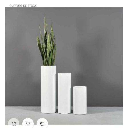
RUPTURE DE STOCK