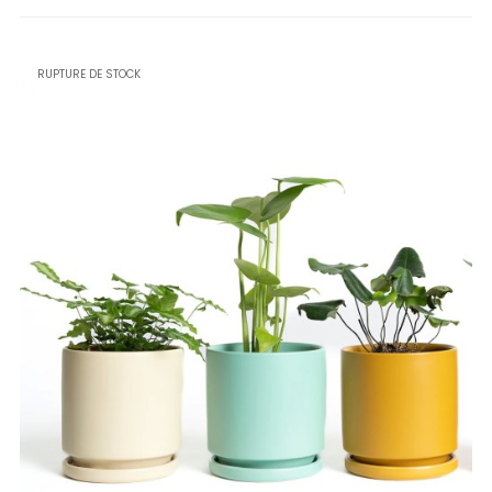
RUPTURE DE STOCK