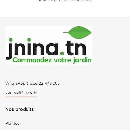
WhatsApp (+216)22 473 007
contact@jnina.tn
Nos produits
Plantes