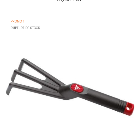
39,000 TND
PROMO !
RUPTURE DE STOCK