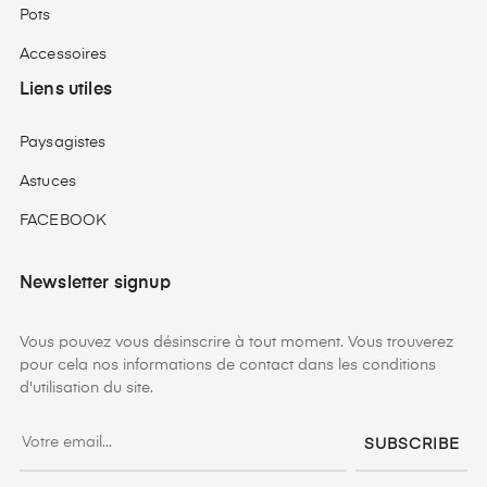
Pots
Accessoires
Liens utiles
Paysagistes
Astuces
FACEBOOK
Newsletter signup
Vous pouvez vous désinscrire à tout moment. Vous trouverez
pour cela nos informations de contact dans les conditions
d'utilisation du site.
SUBSCRIBE