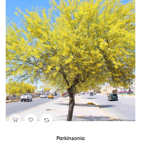
Parkinsonia