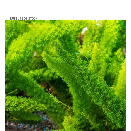
RUPTURE DE STOCK