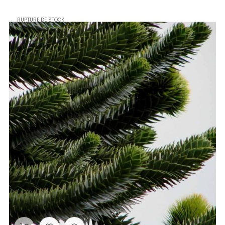
RUPTURE DE STOCK