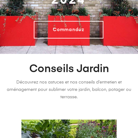
2024
Commandez
Conseils Jardin
Découvrez nos astuces et nos conseils d’entretien et
aménagement pour sublimer votre jardin, balcon, potager ou
terrasse.