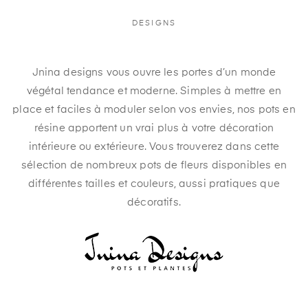
DESIGNS
Jnina designs vous ouvre les portes d’un monde
végétal tendance et moderne. Simples à mettre en
place et faciles à moduler selon vos envies, nos pots en
résine apportent un vrai plus à votre décoration
intérieure ou extérieure. Vous trouverez dans cette
sélection de nombreux pots de fleurs disponibles en
différentes tailles et couleurs, aussi pratiques que
décoratifs.