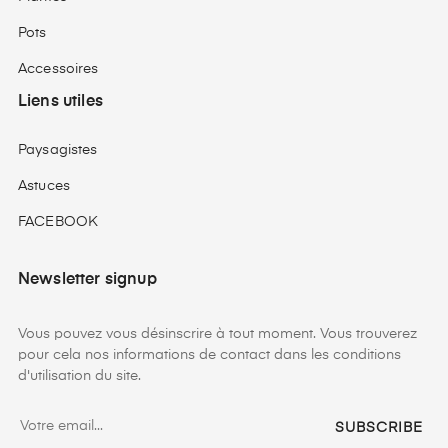
Pots
Accessoires
Liens utiles
Paysagistes
Astuces
FACEBOOK
Newsletter signup
Vous pouvez vous désinscrire à tout moment. Vous trouverez
pour cela nos informations de contact dans les conditions
d'utilisation du site.
SUBSCRIBE