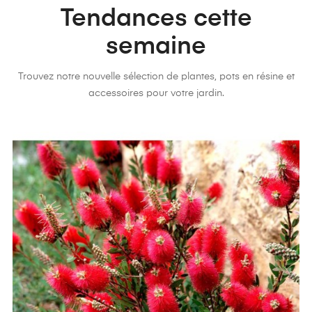
Tendances cette
semaine
Trouvez notre nouvelle sélection de plantes, pots en résine et
accessoires pour votre jardin.