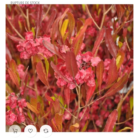
RUPTURE DE STOCK