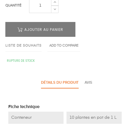
QUANTITÉ
AJOUTER AU PANIER
LISTE DE SOUHAITS
ADD TO COMPARE
RUPTURE DE STOCK
DÉTAILS DU PRODUIT
AVIS
Fiche technique
Conteneur
10 plantes en pot de 1 L