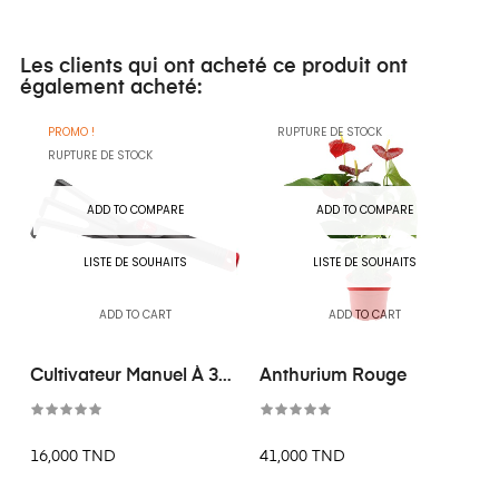
Les clients qui ont acheté ce produit ont
également acheté:
PROMO !
RUPTURE DE STOCK
RUPTURE DE STOCK
ADD TO COMPARE
ADD TO COMPARE
LISTE DE SOUHAITS
LISTE DE SOUHAITS
ADD TO CART
ADD TO CART
Cultivateur Manuel À 3
Anthurium Rouge
Dents
16,000 TND
41,000 TND