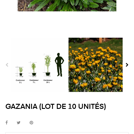
GAZANIA (LOT DE 10 UNITÉS)