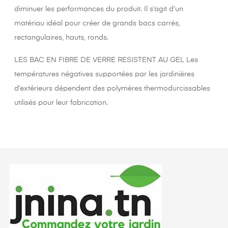
diminuer les performances du produit. Il s’agit d’un
matériau idéal pour créer de grands bacs carrés,
rectangulaires, hauts, ronds.
LES BAC EN FIBRE DE VERRE RESISTENT AU GEL Les
températures négatives supportées par les jardinières
d’extérieurs dépendent des polymères thermodurcissables
utilisés pour leur fabrication.