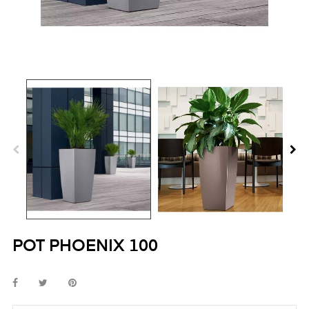
POT PHOENIX 100