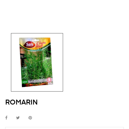
ROMARIN