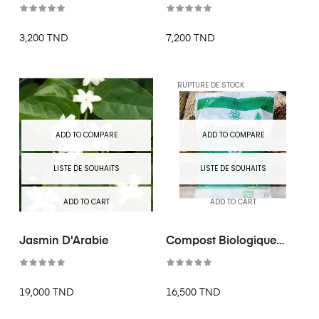
Nantaise
3,200 TND
7,200 TND
RUPTURE DE STOCK
ADD TO COMPARE
ADD TO COMPARE
LISTE DE SOUHAITS
LISTE DE SOUHAITS
ADD TO CART
ADD TO CART
Jasmin D'Arabie
Compost Biologique
MaxiFertile
19,000 TND
16,500 TND