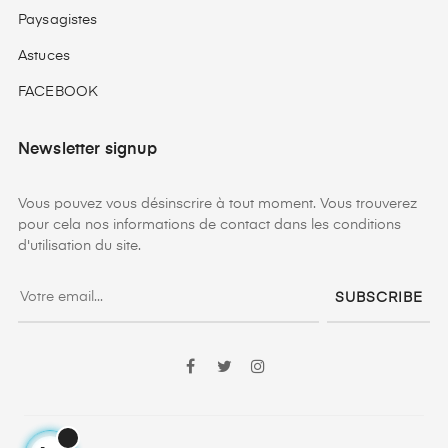
Paysagistes
Astuces
FACEBOOK
Newsletter signup
Vous pouvez vous désinscrire à tout moment. Vous trouverez
pour cela nos informations de contact dans les conditions
d'utilisation du site.
SUBSCRIBE
Facebook
Twitter
Instagram