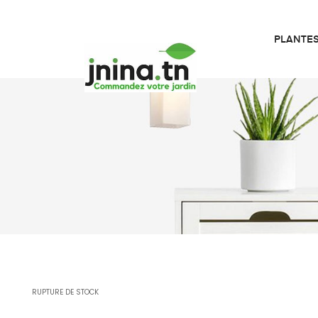
PLANTE
RUPTURE DE STOCK