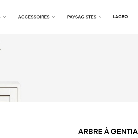
LAGRO
S
ACCESSOIRES
PAYSAGISTES
ARBRE À GENTI