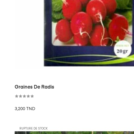
Graines De Radis
3,200 TND
RUPTURE DE STOCK