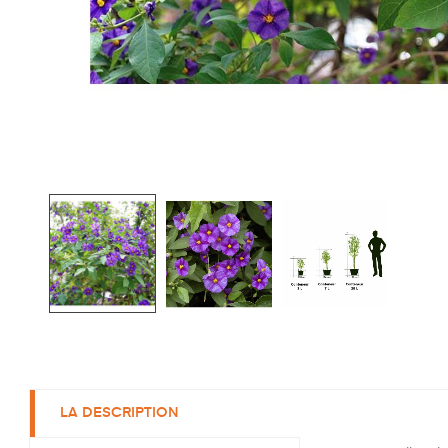
LA DESCRIPTION