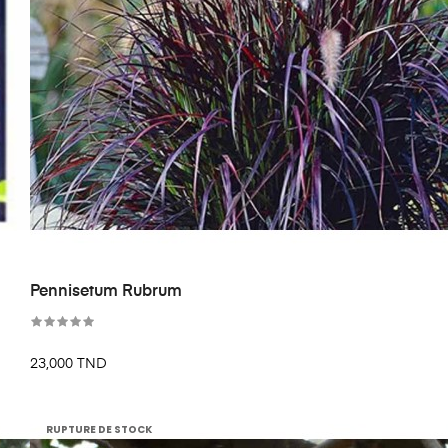
Pennisetum Rubrum
23,000 TND
RUPTURE DE STOCK