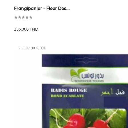
Frangipanier - Fleur Des...
135,000 TND
RUPTURE DE STOCK