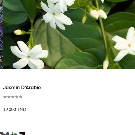
Jasmin D'Arabie
19,000 TND