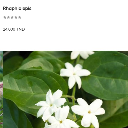
Rhaphiolepis
24,000 TND