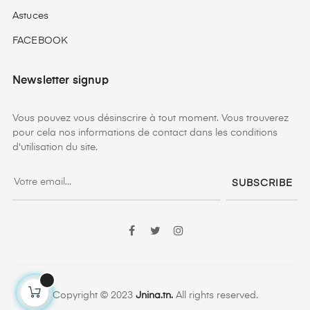
Astuces
FACEBOOK
Newsletter signup
Vous pouvez vous désinscrire à tout moment. Vous trouverez
pour cela nos informations de contact dans les conditions
d'utilisation du site.
SUBSCRIBE
Facebook
Twitter
Instagram
Copyright © 2023
Jnina.tn.
All rights reserved.