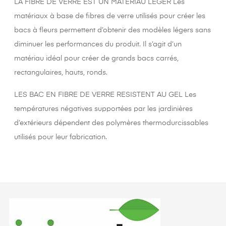
LA FIBRE DE VERRE EST UN MATERIAU LEGER Les
matériaux à base de fibres de verre utilisés pour créer les
bacs à fleurs permettent d’obtenir des modèles légers sans
diminuer les performances du produit. Il s’agit d’un
matériau idéal pour créer de grands bacs carrés,
rectangulaires, hauts, ronds.
LES BAC EN FIBRE DE VERRE RESISTENT AU GEL Les
températures négatives supportées par les jardinières
d’extérieurs dépendent des polymères thermodurcissables
utilisés pour leur fabrication.