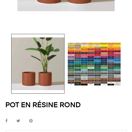
POT EN RÉSINE ROND