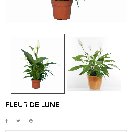
FLEUR DE LUNE