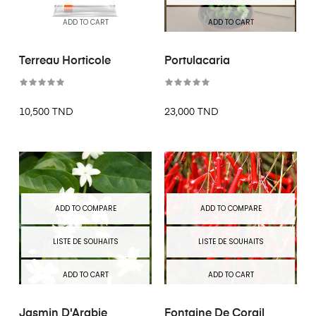
ADD TO CART
ADD TO CART
Terreau Horticole
Portulacaria
10,500 TND
23,000 TND
ADD TO COMPARE
ADD TO COMPARE
LISTE DE SOUHAITS
LISTE DE SOUHAITS
ADD TO CART
ADD TO CART
Jasmin D'Arabie
Fontaine De Corail