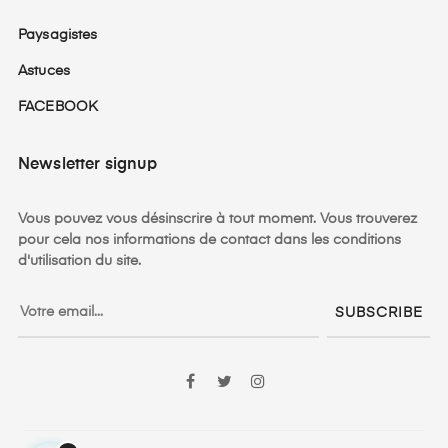
Paysagistes
Astuces
FACEBOOK
Newsletter signup
Vous pouvez vous désinscrire à tout moment. Vous trouverez
pour cela nos informations de contact dans les conditions
d'utilisation du site.
SUBSCRIBE
Facebook
Twitter
Instagram