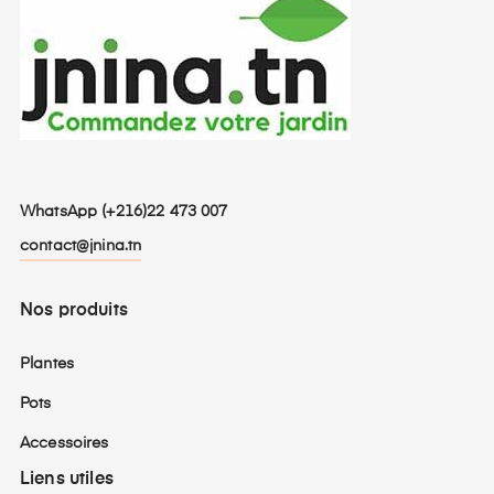
WhatsApp (+216)22 473 007
contact@jnina.tn
Nos produits
Plantes
Pots
Accessoires
Liens utiles