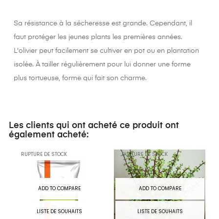
Sa résistance à la sécheresse est grande. Cependant, il
faut protéger les jeunes plants les premières années.
L'olivier peut facilement se cultiver en pot ou en plantation
isolée. À tailler régulièrement pour lui donner une forme
plus tortueuse, forme qui fait son charme.
Les clients qui ont acheté ce produit ont
également acheté:
RUPTURE DE STOCK
RUPTURE DE STOCK
ADD TO COMPARE
ADD TO COMPARE
LISTE DE SOUHAITS
LISTE DE SOUHAITS