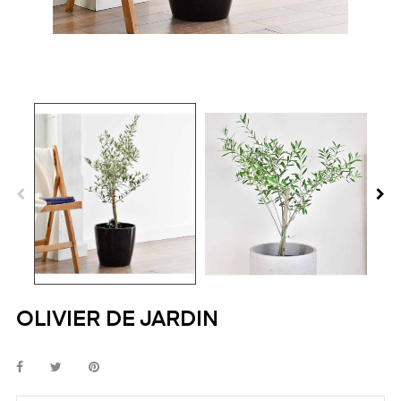
OLIVIER DE JARDIN